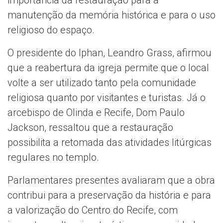
importância da restauração para a
manutenção da memória histórica e para o uso
religioso do espaço.
O presidente do Iphan, Leandro Grass, afirmou
que a reabertura da igreja permite que o local
volte a ser utilizado tanto pela comunidade
religiosa quanto por visitantes e turistas. Já o
arcebispo de Olinda e Recife, Dom Paulo
Jackson, ressaltou que a restauração
possibilita a retomada das atividades litúrgicas
regulares no templo.
Parlamentares presentes avaliaram que a obra
contribui para a preservação da história e para
a valorização do Centro do Recife, com