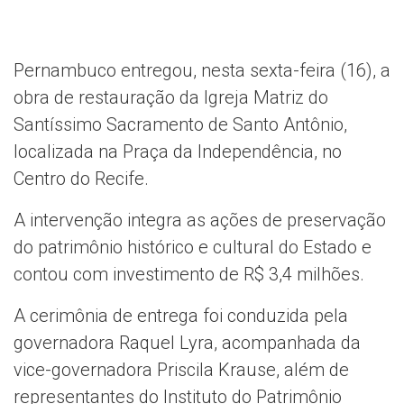
Pernambuco entregou, nesta sexta-feira (16), a
obra de restauração da Igreja Matriz do
Santíssimo Sacramento de Santo Antônio,
localizada na Praça da Independência, no
Centro do Recife.
A intervenção integra as ações de preservação
do patrimônio histórico e cultural do Estado e
contou com investimento de R$ 3,4 milhões.
A cerimônia de entrega foi conduzida pela
governadora Raquel Lyra, acompanhada da
vice-governadora Priscila Krause, além de
representantes do Instituto do Patrimônio