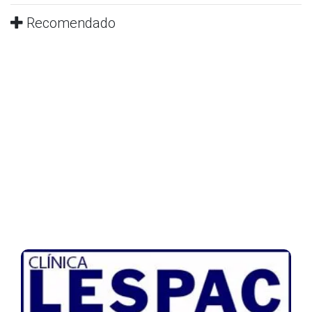
Recomendado