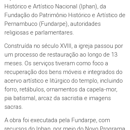
Histórico e Artístico Nacional (Iphan), da
Fundação do Patrimônio Histórico e Artístico de
Pernambuco (Fundarpe), autoridades
religiosas e parlamentares.
Construída no século XVIII, a igreja passou por
um processo de restauração ao longo de 13
meses. Os serviços tiveram como foco a
recuperação dos bens móveis e integrados do
acervo artístico e litúrgico do templo, incluindo
forro, retábulos, ornamentos da capela-mor,
pia batismal, arcaz da sacristia e imagens
sacras.
A obra foi executada pela Fundarpe, com
recursos do Iphan, por meio do Novo Programa