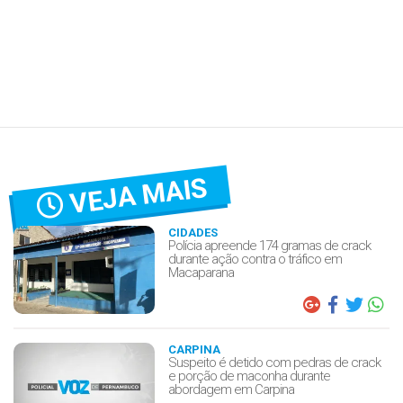
VEJA MAIS
CIDADES
Polícia apreende 174 gramas de crack
durante ação contra o tráfico em
Macaparana
CARPINA
Suspeito é detido com pedras de crack
e porção de maconha durante
abordagem em Carpina