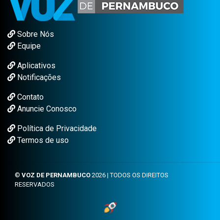
Sobre Nós
Equipe
Aplicativos
Notificações
Contato
Anuncie Conosco
Política de Privacidade
Termos de uso
©
VOZ DE PERNAMBUCO
2026 | TODOS OS DIREITOS
RESERVADOS