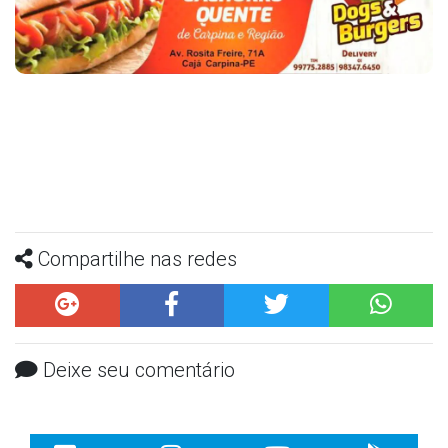
Compartilhe nas redes
Deixe seu comentário