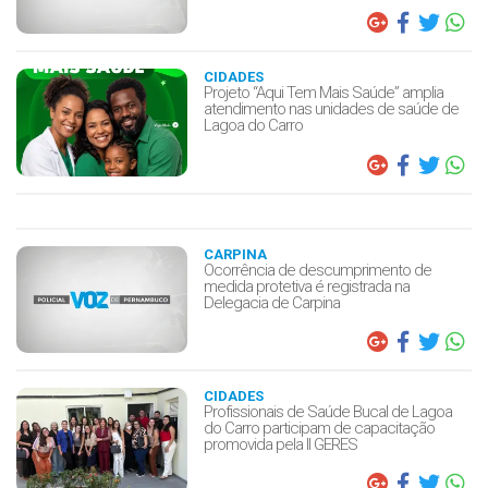
CIDADES
Projeto “Aqui Tem Mais Saúde” amplia
atendimento nas unidades de saúde de
Lagoa do Carro
CARPINA
Ocorrência de descumprimento de
medida protetiva é registrada na
Delegacia de Carpina
CIDADES
Profissionais de Saúde Bucal de Lagoa
do Carro participam de capacitação
promovida pela II GERES