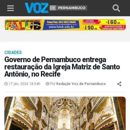
CIDADES
Governo de Pernambuco entrega
restauração da Igreja Matriz de Santo
Antônio, no Recife
17 jan, 2026 18:54h
Por
Redação Voz de Pernambuco