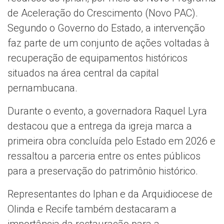
de Aceleração do Crescimento (Novo PAC).
Segundo o Governo do Estado, a intervenção
faz parte de um conjunto de ações voltadas à
recuperação de equipamentos históricos
situados na área central da capital
pernambucana.
Durante o evento, a governadora Raquel Lyra
destacou que a entrega da igreja marca a
primeira obra concluída pelo Estado em 2026 e
ressaltou a parceria entre os entes públicos
para a preservação do patrimônio histórico.
Representantes do Iphan e da Arquidiocese de
Olinda e Recife também destacaram a