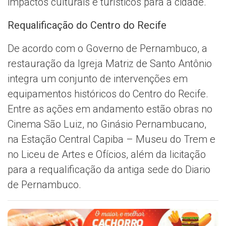
impactos culturais e turísticos para a cidade.
Requalificação do Centro do Recife
De acordo com o Governo de Pernambuco, a
restauração da Igreja Matriz de Santo Antônio
integra um conjunto de intervenções em
equipamentos históricos do Centro do Recife.
Entre as ações em andamento estão obras no
Cinema São Luiz, no Ginásio Pernambucano,
na Estação Central Capiba – Museu do Trem e
no Liceu de Artes e Ofícios, além da licitação
para a requalificação da antiga sede do Diario
de Pernambuco.