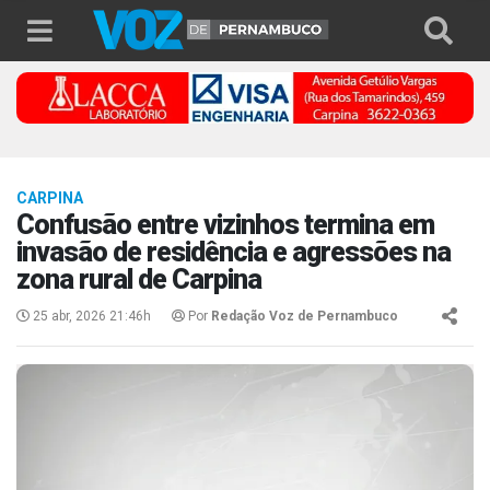
CARPINA
Confusão entre vizinhos termina em
invasão de residência e agressões na
zona rural de Carpina
25 abr, 2026 21:46h
Por
Redação Voz de Pernambuco