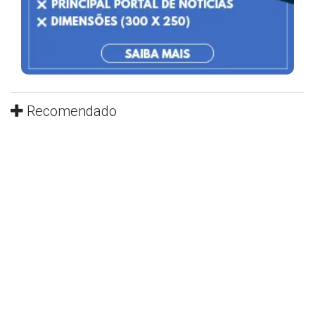
Recomendado