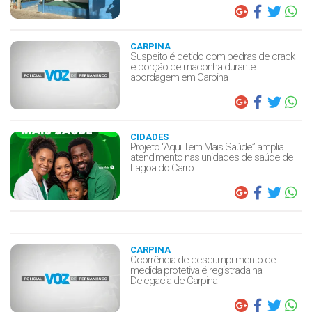
CARPINA
Suspeito é detido com pedras de crack
e porção de maconha durante
abordagem em Carpina
CIDADES
Projeto “Aqui Tem Mais Saúde” amplia
atendimento nas unidades de saúde de
Lagoa do Carro
CARPINA
Ocorrência de descumprimento de
medida protetiva é registrada na
Delegacia de Carpina