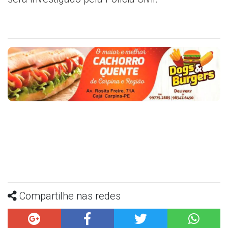
Compartilhe nas redes