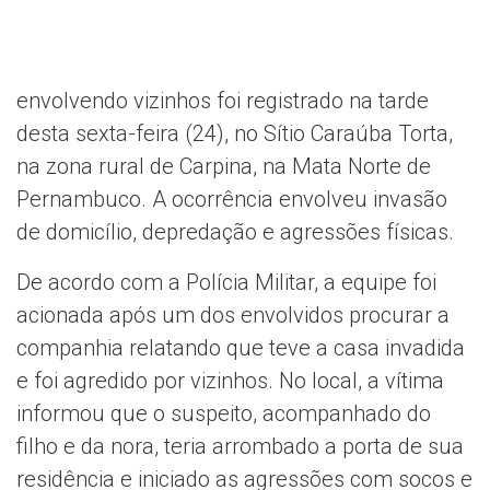
envolvendo vizinhos foi registrado na tarde
desta sexta-feira (24), no Sítio Caraúba Torta,
na zona rural de Carpina, na Mata Norte de
Pernambuco. A ocorrência envolveu invasão
de domicílio, depredação e agressões físicas.
De acordo com a Polícia Militar, a equipe foi
acionada após um dos envolvidos procurar a
companhia relatando que teve a casa invadida
e foi agredido por vizinhos. No local, a vítima
informou que o suspeito, acompanhado do
filho e da nora, teria arrombado a porta de sua
residência e iniciado as agressões com socos e