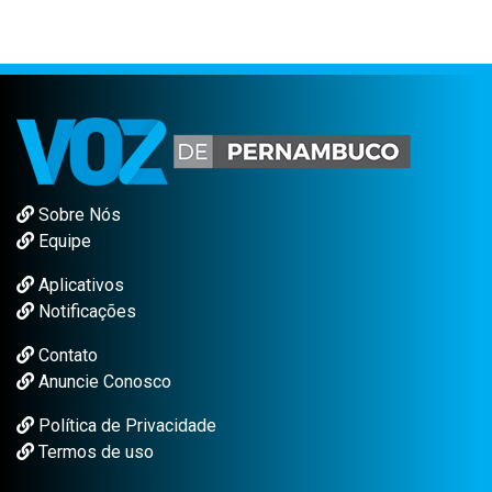
Sobre Nós
Equipe
Aplicativos
Notificações
Contato
Anuncie Conosco
Política de Privacidade
Termos de uso