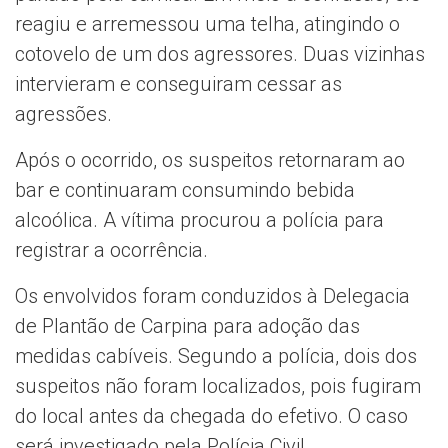
reagiu e arremessou uma telha, atingindo o
cotovelo de um dos agressores. Duas vizinhas
intervieram e conseguiram cessar as
agressões.
Após o ocorrido, os suspeitos retornaram ao
bar e continuaram consumindo bebida
alcoólica. A vítima procurou a polícia para
registrar a ocorrência.
Os envolvidos foram conduzidos à Delegacia
de Plantão de Carpina para adoção das
medidas cabíveis. Segundo a polícia, dois dos
suspeitos não foram localizados, pois fugiram
do local antes da chegada do efetivo. O caso
será investigado pela Polícia Civil.