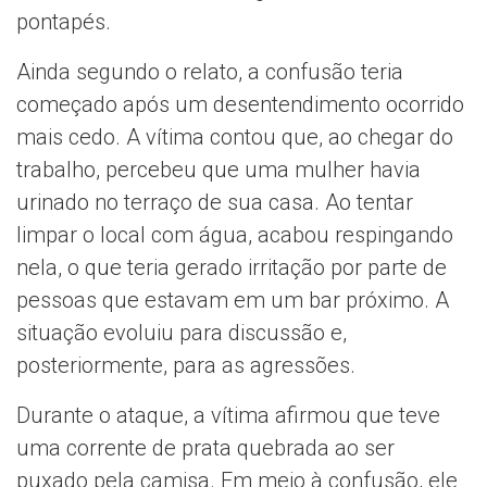
pontapés.
Ainda segundo o relato, a confusão teria
começado após um desentendimento ocorrido
mais cedo. A vítima contou que, ao chegar do
trabalho, percebeu que uma mulher havia
urinado no terraço de sua casa. Ao tentar
limpar o local com água, acabou respingando
nela, o que teria gerado irritação por parte de
pessoas que estavam em um bar próximo. A
situação evoluiu para discussão e,
posteriormente, para as agressões.
Durante o ataque, a vítima afirmou que teve
uma corrente de prata quebrada ao ser
puxado pela camisa. Em meio à confusão, ele