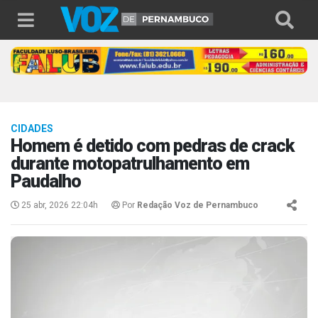
CIDADES
Homem é detido com pedras de crack
durante motopatrulhamento em
Paudalho
25 abr, 2026 22:04h
Por
Redação Voz de Pernambuco