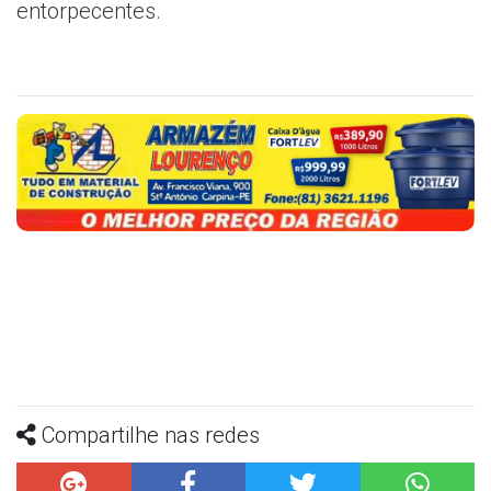
entorpecentes.
Compartilhe nas redes