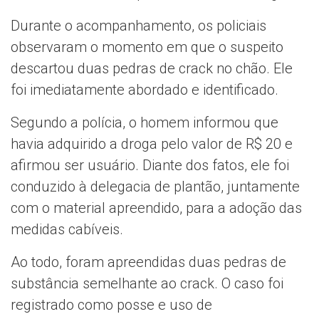
Durante o acompanhamento, os policiais
observaram o momento em que o suspeito
descartou duas pedras de crack no chão. Ele
foi imediatamente abordado e identificado.
Segundo a polícia, o homem informou que
havia adquirido a droga pelo valor de R$ 20 e
afirmou ser usuário. Diante dos fatos, ele foi
conduzido à delegacia de plantão, juntamente
com o material apreendido, para a adoção das
medidas cabíveis.
Ao todo, foram apreendidas duas pedras de
substância semelhante ao crack. O caso foi
registrado como posse e uso de