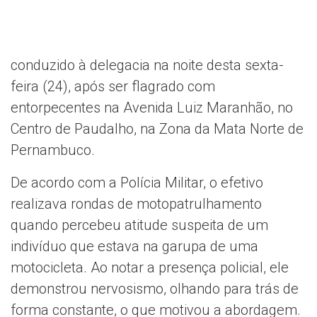
conduzido à delegacia na noite desta sexta-
feira (24), após ser flagrado com
entorpecentes na Avenida Luiz Maranhão, no
Centro de Paudalho, na Zona da Mata Norte de
Pernambuco.
De acordo com a Polícia Militar, o efetivo
realizava rondas de motopatrulhamento
quando percebeu atitude suspeita de um
indivíduo que estava na garupa de uma
motocicleta. Ao notar a presença policial, ele
demonstrou nervosismo, olhando para trás de
forma constante, o que motivou a abordagem.