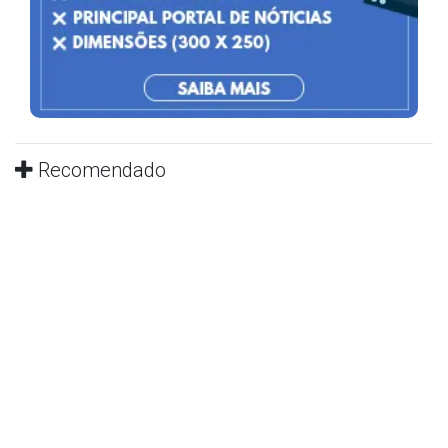
Recomendado