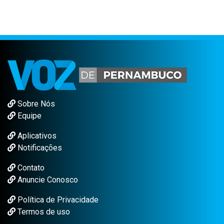
Sobre Nós
Equipe
Aplicativos
Notificações
Contato
Anuncie Conosco
Política de Privacidade
Termos de uso