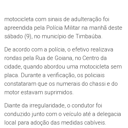
motocicleta com sinais de adulteração foi
apreendida pela Polícia Militar na manhã deste
sábado (9), no município de Timbaúba.
De acordo com a polícia, o efetivo realizava
rondas pela Rua de Goiana, no Centro da
cidade, quando abordou uma motocicleta sem
placa. Durante a verificação, os policiais
constataram que os numerais do chassi e do
motor estavam suprimidos.
Diante da irregularidade, o condutor foi
conduzido junto com o veículo até a delegacia
local para adoção das medidas cabíveis.