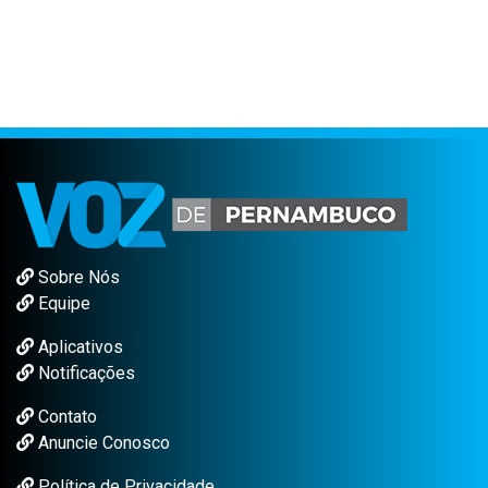
Sobre Nós
Equipe
Aplicativos
Notificações
Contato
Anuncie Conosco
Política de Privacidade