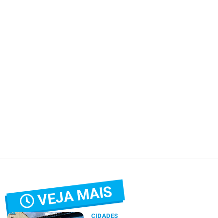
VEJA MAIS
CIDADES