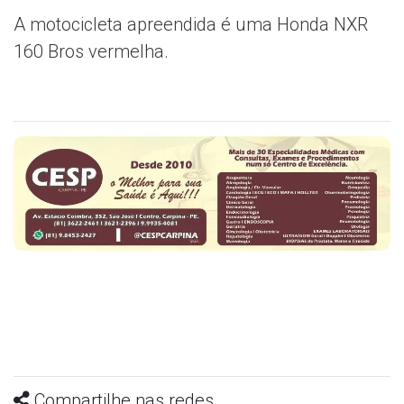
A motocicleta apreendida é uma Honda NXR
160 Bros vermelha.
Compartilhe nas redes