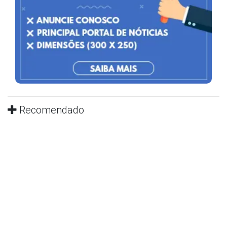
Recomendado