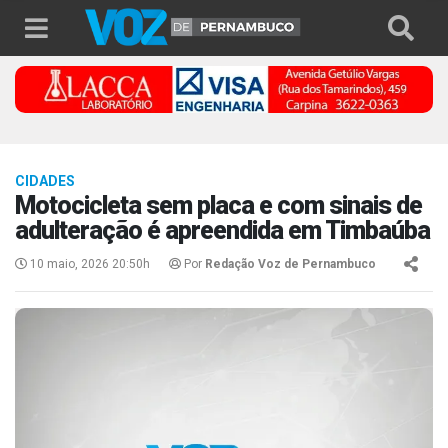
CIDADES
Motocicleta sem placa e com sinais de
adulteração é apreendida em Timbaúba
10 maio, 2026 20:50h
Por
Redação Voz de Pernambuco