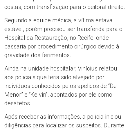
costas, com transfixação para o peitoral direito.
Segundo a equipe médica, a vítima estava
estável, porém precisou ser transferida para o
Hospital da Restauração, no Recife, onde
passaria por procedimento cirúrgico devido à
gravidade dos ferimentos.
Ainda na unidade hospitalar, Vinícius relatou
aos policiais que teria sido alvejado por
indivíduos conhecidos pelos apelidos de “De
Menor” e “Kelvin”, apontados por ele como
desafetos.
Após receber as informações, a polícia iniciou
diligências para localizar os suspeitos. Durante