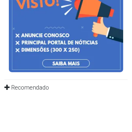
Recomendado