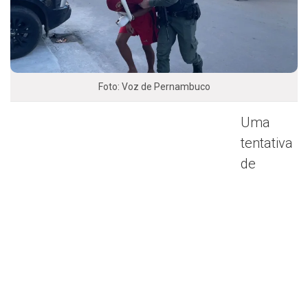
Foto: Voz de Pernambuco
Uma
tentativa
de