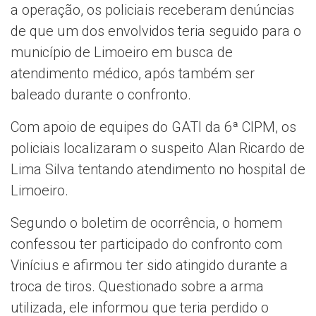
a operação, os policiais receberam denúncias
de que um dos envolvidos teria seguido para o
município de Limoeiro em busca de
atendimento médico, após também ser
baleado durante o confronto.
Com apoio de equipes do GATI da 6ª CIPM, os
policiais localizaram o suspeito Alan Ricardo de
Lima Silva tentando atendimento no hospital de
Limoeiro.
Segundo o boletim de ocorrência, o homem
confessou ter participado do confronto com
Vinícius e afirmou ter sido atingido durante a
troca de tiros. Questionado sobre a arma
utilizada, ele informou que teria perdido o