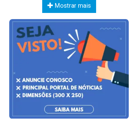
Mostrar mais