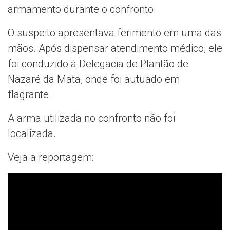
armamento durante o confronto.
O suspeito apresentava ferimento em uma das
mãos. Após dispensar atendimento médico, ele
foi conduzido à Delegacia de Plantão de
Nazaré da Mata, onde foi autuado em
flagrante.
A arma utilizada no confronto não foi
localizada.
Veja a reportagem: