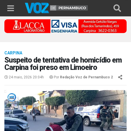
CARPINA
Suspeito de tentativa de homicídio em
Carpina foi preso em Limoeiro
24 maio, 2026 20:04h
Por
Redação Voz de Pernambuco 2