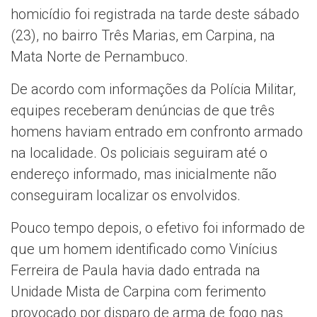
homicídio foi registrada na tarde deste sábado
(23), no bairro Três Marias, em Carpina, na
Mata Norte de Pernambuco.
De acordo com informações da Polícia Militar,
equipes receberam denúncias de que três
homens haviam entrado em confronto armado
na localidade. Os policiais seguiram até o
endereço informado, mas inicialmente não
conseguiram localizar os envolvidos.
Pouco tempo depois, o efetivo foi informado de
que um homem identificado como Vinícius
Ferreira de Paula havia dado entrada na
Unidade Mista de Carpina com ferimento
provocado por disparo de arma de fogo nas