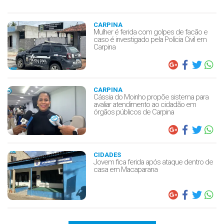
CARPINA
Mulher é ferida com golpes de facão e
caso é investigado pela Polícia Civil em
Carpina
CARPINA
Cássia do Moinho propõe sistema para
avaliar atendimento ao cidadão em
órgãos públicos de Carpina
CIDADES
Jovem fica ferida após ataque dentro de
casa em Macaparana