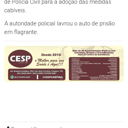
de Polícia Civil para a adoção das medidas
cabíveis.
A autoridade policial lavrou o auto de prisão
em flagrante.