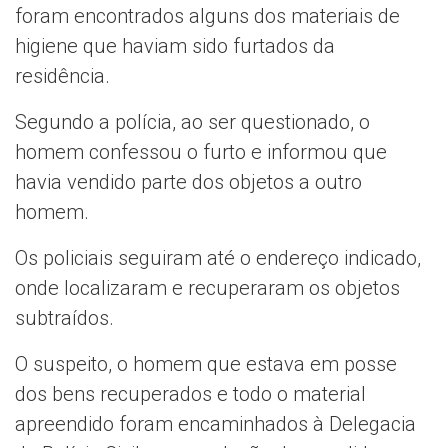
foram encontrados alguns dos materiais de
higiene que haviam sido furtados da
residência.
Segundo a polícia, ao ser questionado, o
homem confessou o furto e informou que
havia vendido parte dos objetos a outro
homem.
Os policiais seguiram até o endereço indicado,
onde localizaram e recuperaram os objetos
subtraídos.
O suspeito, o homem que estava em posse
dos bens recuperados e todo o material
apreendido foram encaminhados à Delegacia