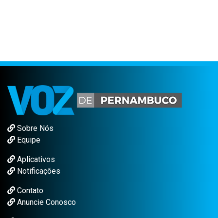
Sobre Nós
Equipe
Aplicativos
Notificações
Contato
Anuncie Conosco