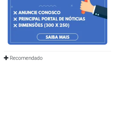
Recomendado