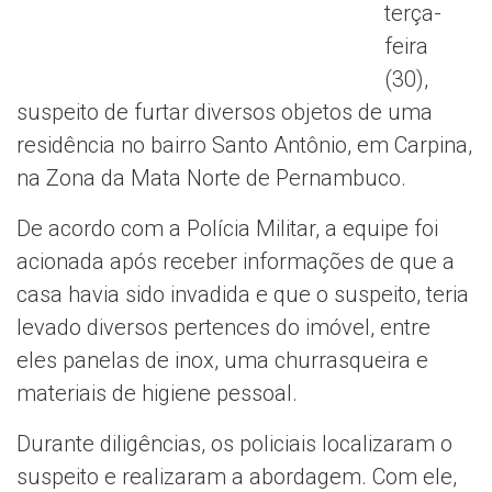
terça-
feira
(30),
suspeito de furtar diversos objetos de uma
residência no bairro Santo Antônio, em Carpina,
na Zona da Mata Norte de Pernambuco.
De acordo com a Polícia Militar, a equipe foi
acionada após receber informações de que a
casa havia sido invadida e que o suspeito, teria
levado diversos pertences do imóvel, entre
eles panelas de inox, uma churrasqueira e
materiais de higiene pessoal.
Durante diligências, os policiais localizaram o
suspeito e realizaram a abordagem. Com ele,