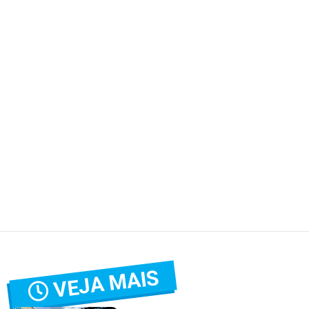
VEJA MAIS