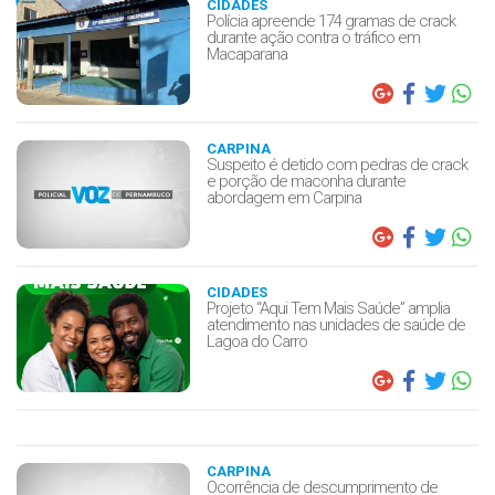
CIDADES
Polícia apreende 174 gramas de crack
durante ação contra o tráfico em
Macaparana
CARPINA
Suspeito é detido com pedras de crack
e porção de maconha durante
abordagem em Carpina
CIDADES
Projeto “Aqui Tem Mais Saúde” amplia
atendimento nas unidades de saúde de
Lagoa do Carro
CARPINA
Ocorrência de descumprimento de