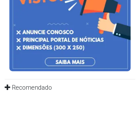
Recomendado