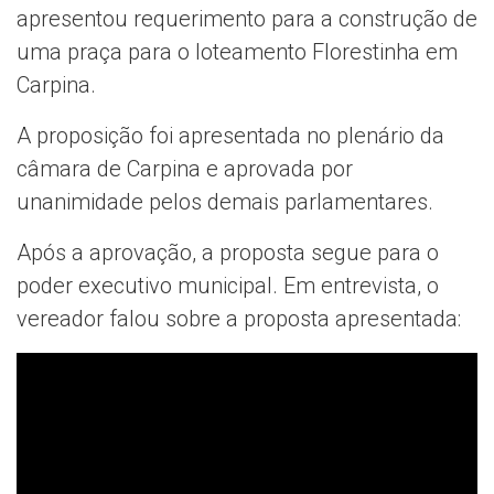
apresentou requerimento para a construção de
uma praça para o loteamento Florestinha em
Carpina.
A proposição foi apresentada no plenário da
câmara de Carpina e aprovada por
unanimidade pelos demais parlamentares.
Após a aprovação, a proposta segue para o
poder executivo municipal. Em entrevista, o
vereador falou sobre a proposta apresentada: