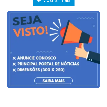
Mostrar mais