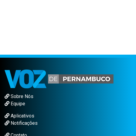
Sobre Nós
Equipe
Aplicativos
Notificações
Contato