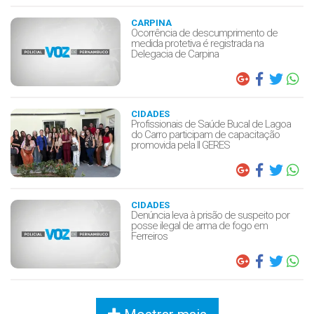
CARPINA
Ocorrência de descumprimento de
medida protetiva é registrada na
Delegacia de Carpina
CIDADES
Profissionais de Saúde Bucal de Lagoa
do Carro participam de capacitação
promovida pela II GERES
CIDADES
Denúncia leva à prisão de suspeito por
posse ilegal de arma de fogo em
Ferreiros