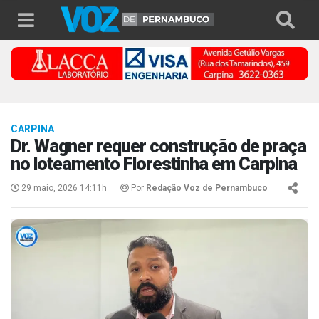
CARPINA
Dr. Wagner requer construção de praça
no loteamento Florestinha em Carpina
29 maio, 2026 14:11h
Por
Redação Voz de Pernambuco