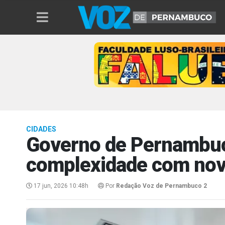
CIDADES
Governo de Pernambuco
complexidade com novo
17 jun, 2026 10:48h
Por
Redação Voz de Pernambuco 2