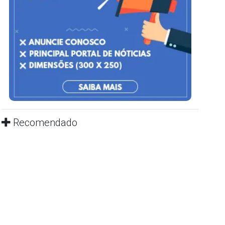
Recomendado