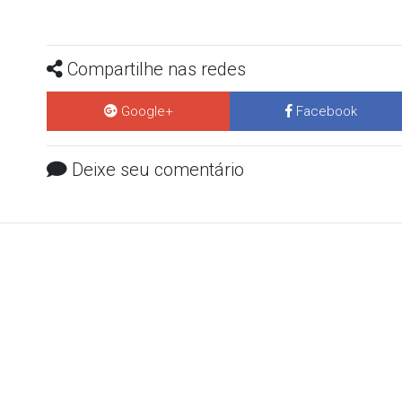
Compartilhe nas redes
Google+
Facebook
Deixe seu comentário