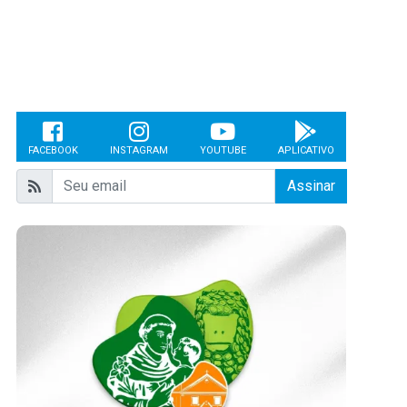
FACEBOOK
INSTAGRAM
YOUTUBE
APLICATIVO
Assinar