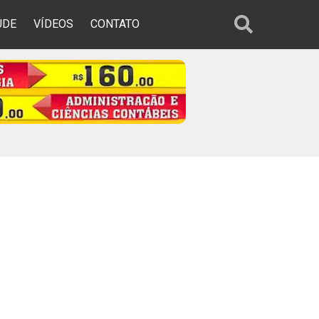
ÚDE
VÍDEOS
CONTATO