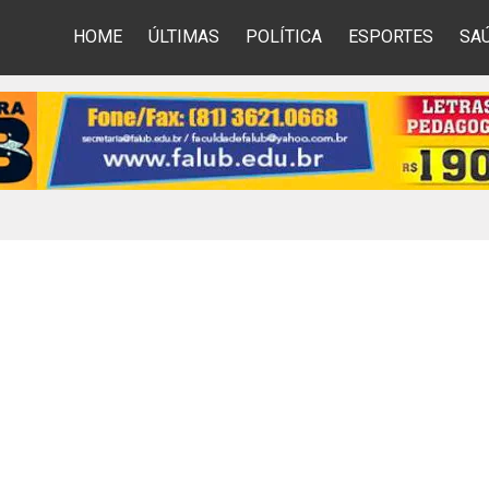
HOME
ÚLTIMAS
POLÍTICA
ESPORTES
SA