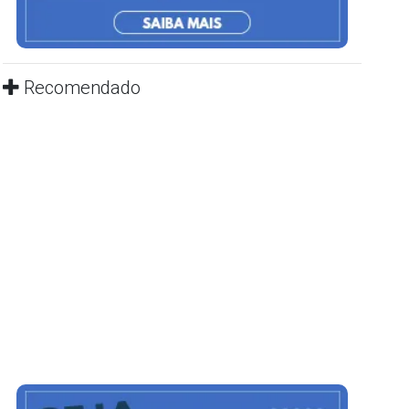
Recomendado