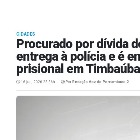
CIDADES
Procurado por dívida d
entrega à polícia e é 
prisional em Timbaúba
16 jun, 2026 23:36h
Por
Redação Voz de Pernambuco 2