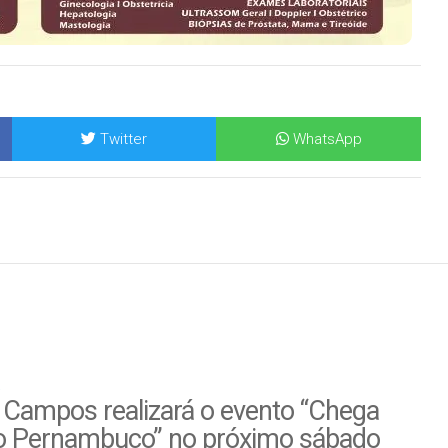
Twitter
WhatsApp
 Campos realizará o evento “Chega
o Pernambuco” no próximo sábado